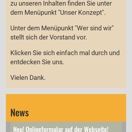
zu unseren Inhalten finden Sie unter
dem Menüpunkt "Unser Konzept".
Unter dem Menüpunkt "Wer sind wir"
stellt sich der Vorstand vor.
Klicken Sie sich einfach mal durch und
entdecken Sie uns.
Vielen Dank.
News
Neu! Onlineformular auf der Webseite!