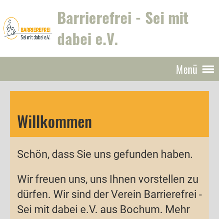
Barrierefrei - Sei mit
dabei e.V.
Menü
Willkommen
Schön, dass Sie uns gefunden haben.
Wir freuen uns, uns Ihnen vorstellen zu
dürfen. Wir sind der Verein Barrierefrei -
Sei mit dabei e.V. aus Bochum. Mehr