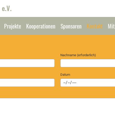
 e.V.
Projekte
Kooperationen
Sponsoren
Kontakt
Mit
Nachname (erforderlich)
Datum