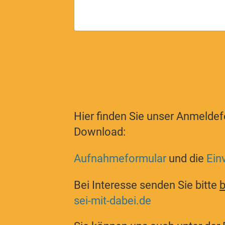
Hier finden Sie unser Anmeldef
Download:
Aufnahmeformular
und die
Ein
Bei Interesse senden Sie bitte
b
sei-mit-dabei.de