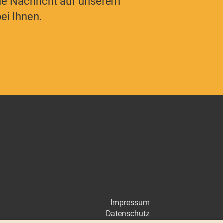
ne Nachricht auf unserem
ei Ihnen.
Impressum
Datenschutz