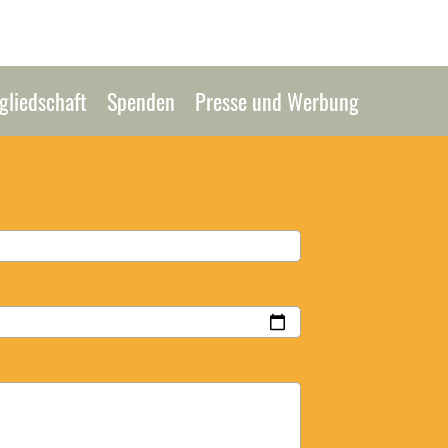
gliedschaft
Spenden
Presse und Werbung