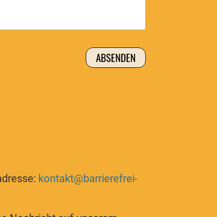
ladresse:
kontakt@barrierefrei-