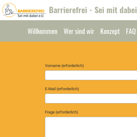
Barrierefrei - Sei mit dabei
Willkommen
Wer sind wir
Konzept
FAQ
Vorname (erforderlich)
E-Mail (erforderlich)
Frage (erforderlich)