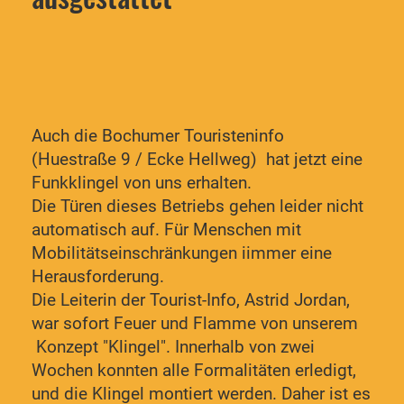
Auch die Bochumer Touristeninfo
(Huestraße 9 / Ecke Hellweg) hat jetzt eine
Funkklingel von uns erhalten.
Die Türen dieses Betriebs gehen leider nicht
automatisch auf. Für Menschen mit
Mobilitätseinschränkungen iimmer eine
Herausforderung.
Die Leiterin der Tourist-Info, Astrid Jordan,
war sofort Feuer und Flamme von unserem
Konzept "Klingel". Innerhalb von zwei
Wochen konnten alle Formalitäten erledigt,
und die Klingel montiert werden. Daher ist es