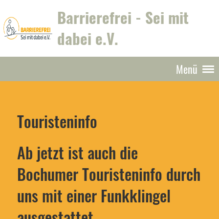
Barrierefrei - Sei mit
dabei e.V.
Menü
Touristeninfo
Ab jetzt ist auch die
Bochumer Touristeninfo durch
uns mit einer Funkklingel
ausgestattet