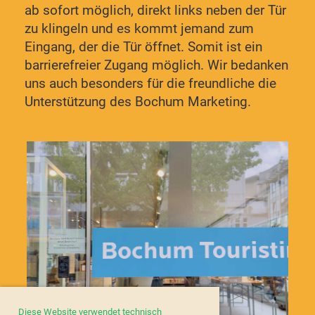
ab sofort möglich, direkt links neben der Tür
zu klingeln und es kommt jemand zum
Eingang, der die Tür öffnet. Somit ist ein
barrierefreier Zugang möglich. Wir bedanken
uns auch besonders für die freundliche die
Unterstützung des Bochum Marketing.
Diese Website verwendet technisch