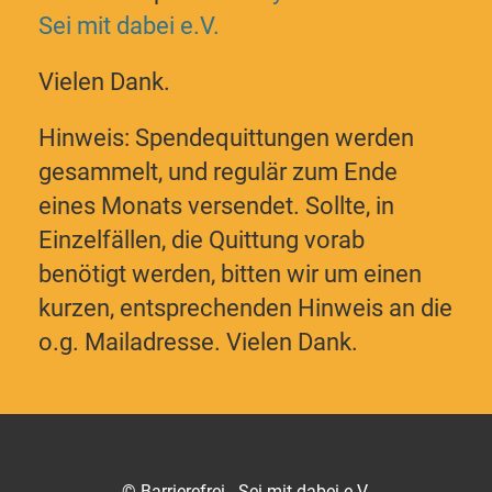
Sei mit dabei e.V.
Vielen Dank.
Hinweis: Spendequittungen werden
gesammelt, und regulär zum Ende
eines Monats versendet. Sollte, in
Einzelfällen, die Quittung vorab
benötigt werden, bitten wir um einen
kurzen, entsprechenden Hinweis an die
o.g. Mailadresse. Vielen Dank.
© Barrierefrei - Sei mit dabei e.V.