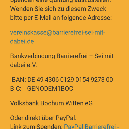
Wenden Sie sich zu diesem Zweck
bitte per E-Mail an folgende Adresse:
vereinskasse@barrierefrei-sei-mit-
dabei.de
Bankverbindung Barrierefrei – Sei mit
dabei e.V.
IBAN: DE 49 4306 0129 0154 9273 00
BIC: GENODEM1BOC
Volksbank Bochum Witten eG
Oder direkt über PayPal.
Link zum Spenden:
PayPal Barrierefrei -