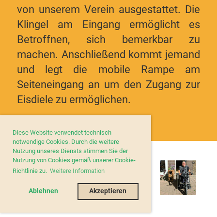
von unserem Verein ausgestattet. Die
Klingel am Eingang ermöglicht es
Betroffnen, sich bemerkbar zu
machen. Anschließend kommt jemand
und legt die mobile Rampe am
Seiteneingang an um den Zugang zur
Eisdiele zu ermöglichen.
Diese Website verwendet technisch
notwendige Cookies. Durch die weitere
Nutzung unseres Diensts stimmen Sie der
Nutzung von Cookies gemäß unserer Cookie-
Richtlinie zu.
Weitere Information
Ablehnen
Akzeptieren