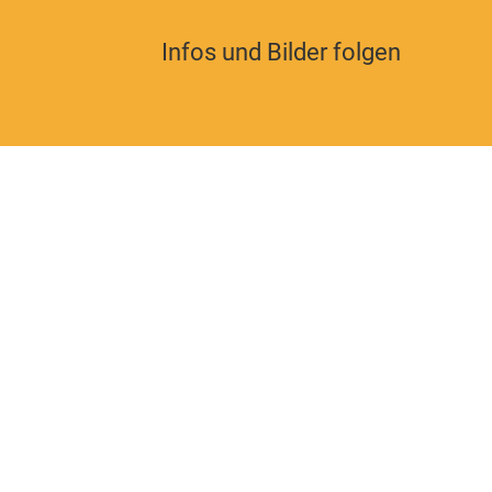
Infos und Bilder folgen