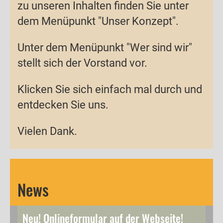
zu unseren Inhalten finden Sie unter
dem Menüpunkt "Unser Konzept".
Unter dem Menüpunkt "Wer sind wir"
stellt sich der Vorstand vor.
Klicken Sie sich einfach mal durch und
entdecken Sie uns.
Vielen Dank.
News
Neu! Onlineformular auf der Webseite!