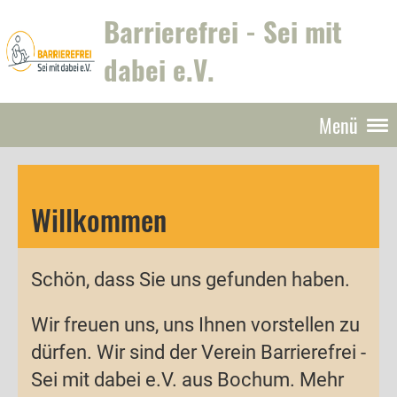
Barrierefrei - Sei mit
dabei e.V.
Menü
Willkommen
Schön, dass Sie uns gefunden haben.
Wir freuen uns, uns Ihnen vorstellen zu
dürfen. Wir sind der Verein Barrierefrei -
Sei mit dabei e.V. aus Bochum. Mehr