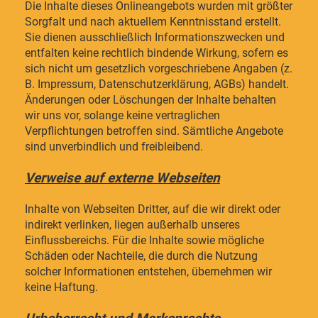
Die Inhalte dieses Onlineangebots wurden mit größter
Sorgfalt und nach aktuellem Kenntnisstand erstellt.
Sie dienen ausschließlich Informationszwecken und
entfalten keine rechtlich bindende Wirkung, sofern es
sich nicht um gesetzlich vorgeschriebene Angaben (z.
B. Impressum, Datenschutzerklärung, AGBs) handelt.
Änderungen oder Löschungen der Inhalte behalten
wir uns vor, solange keine vertraglichen
Verpflichtungen betroffen sind. Sämtliche Angebote
sind unverbindlich und freibleibend.
Verweise auf externe Webseiten
Inhalte von Webseiten Dritter, auf die wir direkt oder
indirekt verlinken, liegen außerhalb unseres
Einflussbereichs. Für die Inhalte sowie mögliche
Schäden oder Nachteile, die durch die Nutzung
solcher Informationen entstehen, übernehmen wir
keine Haftung.