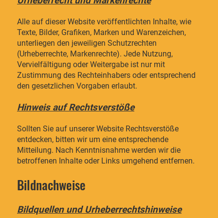
Urheberrecht und Markenrechte
Alle auf dieser Website veröffentlichten Inhalte, wie
Texte, Bilder, Grafiken, Marken und Warenzeichen,
unterliegen den jeweiligen Schutzrechten
(Urheberrechte, Markenrechte). Jede Nutzung,
Vervielfältigung oder Weitergabe ist nur mit
Zustimmung des Rechteinhabers oder entsprechend
den gesetzlichen Vorgaben erlaubt.
Hinweis auf Rechtsverstöße
Sollten Sie auf unserer Website Rechtsverstöße
entdecken, bitten wir um eine entsprechende
Mitteilung. Nach Kenntnisnahme werden wir die
betroffenen Inhalte oder Links umgehend entfernen.
Bildnachweise
Bildquellen und Urheberrechtshinweise