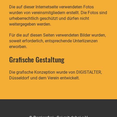
Die auf dieser Internetseite verwendeten Fotos
wurden von vereinsmitgliedern erstellt. Die Fotos sind
urheberrechtlich geschützt und dürfen nicht
weitergegeben werden.
Für die auf diesen Seiten verwendeten Bilder wurden,
soweit erforderlich, entsprechende Unterlizenzen
erworben.
Grafische Gestaltung
Die grafische Konzeption wurde von DIGISTALTER,
Düsseldorf und dem Verein entwickelt.