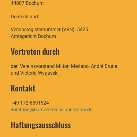
44807 Bochum
Deutschland
Vereinsregisternummer (VRN): 5425
Amtsgericht Bochum
Vertreten durch
den Vereinsvorstand Milton Merlano, André Brune
und Victoria Wypasek
Kontakt
+49 172 6591524
vorstand@barrierefrei-sei-mit-dabei.de
Haftungsausschluss