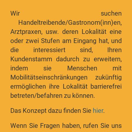
Wir suchen
Handeltreibende/Gastronom(inn)en,
Arztpraxen, usw. deren Lokalität eine
oder zwei Stufen am Eingang hat, und
die interessiert sind, Ihren
Kundenstamm dadurch zu erweitern,
indem sie Menschen mit
Mobilitätseinschränkungen zukünftig
ermöglichen ihre Lokalität barrierefrei
betreten/befahren zu können.
Das Konzept dazu finden Sie
hier
.
Wenn Sie Fragen haben, rufen Sie uns