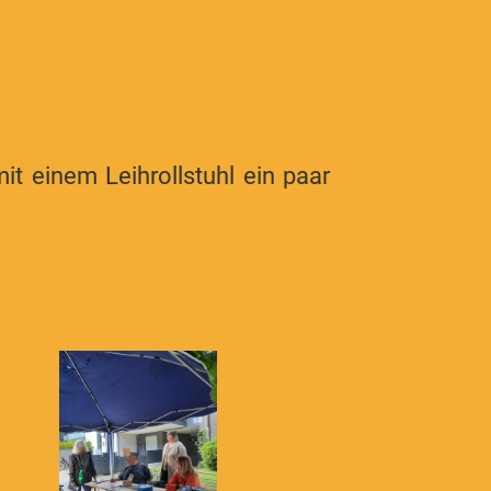
t einem Leihrollstuhl ein paar