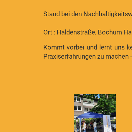
Stand bei den Nachhaltigkei
Ort : Haldenstraße, Bochum 
Kommt vorbei und lernt uns ke
Praxiserfahrungen zu machen -