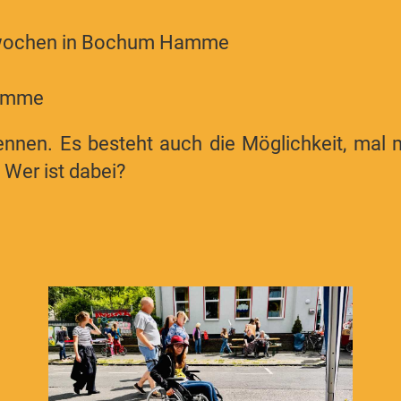
tswochen in Bochum Hamme
Hamme
nnen. Es besteht auch die Möglichkeit, mal mi
 Wer ist dabei?